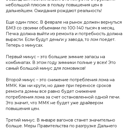
небольшой плюсик в пользу повышения цен в
дальнейшем. Ожидания рождают реальность!
Еще один плюс. В феврале на рынок должен вернуться
БМЗ со своими объемами по 100-140 тысяч в месяц.
Печка должна выйти из ремонта и потребность должна
вырасти. Если будут деньги у завода, то лом поедет.
Теперь о минусах.
Первый минус – это большие зимние запасы на
комбинатах. В этом году зимники полные у всех! Это
самый большой минус для ломовиков!
Второй минус – это снижение потребления лома на
ММК. Как ни крути, но даже при переносе сроков
ремонта домны все равно будет снижение
потребления лома за счет остановленной одной печи.
Это значит, что ММК не будет уже драйвером
повышения цен.
Третий минус. В январе вагонов станет значительно
больше. Меры Правительства по разгрузке Дальнего