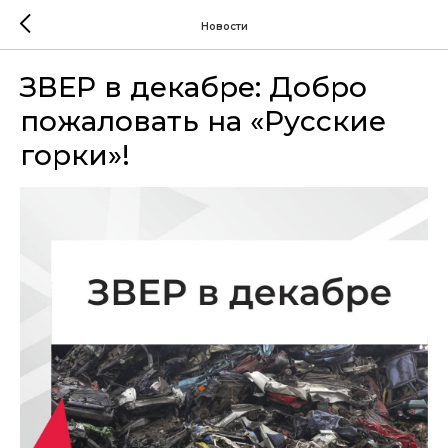
Новости
ЗВЕР в декабре: Добро
пожаловать на «Русские
горки»!