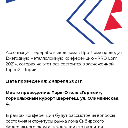
Ассоциация переработчиков лома «Про Лом» проводит
Ежегодную металлоломную конференцию «PRO Lom
2021», которая на этот раз состоится в заснеженной
Горной Шории!
Дата проведения: 2 апреля 2021 г.
Место проведения: Парк-Отель «Горный»,
горнолыжный курорт Шерегеш, ул. Олимпийская,
4.
В рамках конференции будут рассмотрены вопросы
состояния и структуры рынка лома Сибирского
федерального округа, тенденции его развития,