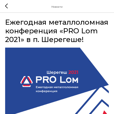
Новости
Ежегодная металлоломная
конференция «PRO Lom
2021» в п. Шерегеше!