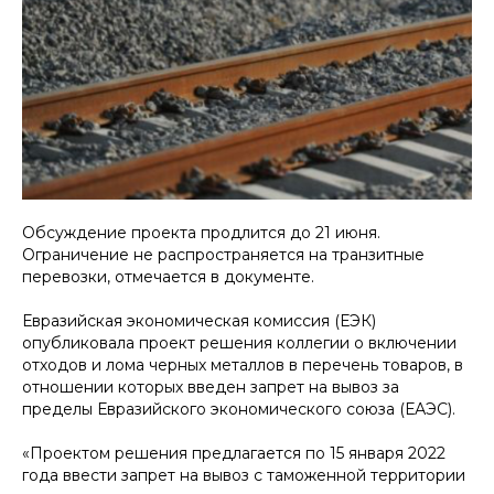
Обсуждение проекта продлится до 21 июня.
Ограничение не распространяется на транзитные
перевозки, отмечается в документе.
Евразийская экономическая комиссия (ЕЭК)
опубликовала проект решения коллегии о включении
отходов и лома черных металлов в перечень товаров, в
отношении которых введен запрет на вывоз за
пределы Евразийского экономического союза (ЕАЭС).
«Проектом решения предлагается по 15 января 2022
года ввести запрет на вывоз с таможенной территории