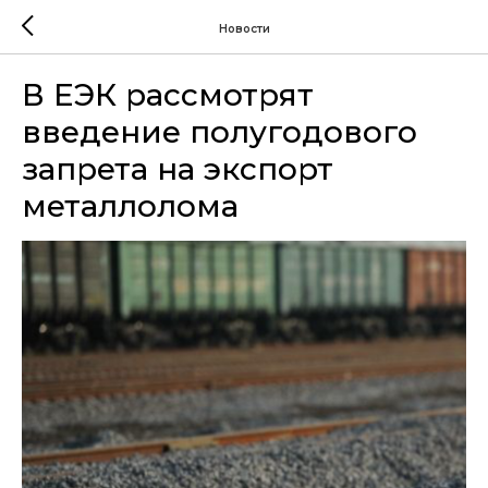
Новости
В ЕЭК рассмотрят
введение полугодового
запрета на экспорт
металлолома