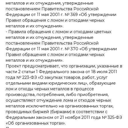
металлов и их отчуждения, утвержденные
постановлением Правительства Российской
Федерации от 11 мая 2001 г. № 369 «Об утверждении
Правил обращения с ломом и отходами черных
металлов и их отчуждения».
- Правила обращения с ломом и отходами цветных
металлов и их отчуждения, утвержденные
постановлением Правительства Российской
Федерации от 11 мая 2001 г. № 370 «Об утверждении
Правил обращения с ломом и отходами черных
металлов и их отчуждения».
Проект предусматривает, что организации, указанные в
части 2 статьи 1 Федерального закона от 18 июля 2011
года № 223-ФЗ «О закупках товаров, работ, услуг
отдельными видами юридических лиц», образующие
лом и отходы черных металлов в процессе
производства, потребления, либо приобретения,
осуществляют отчуждение лома и отходов черных
металлов исключительно на организованных торгах,
проводимых биржей (биржами) в соответствии с
Федеральным законом от 21 ноября 2011 года № 325-ФЗ
«Об организованных торгах».