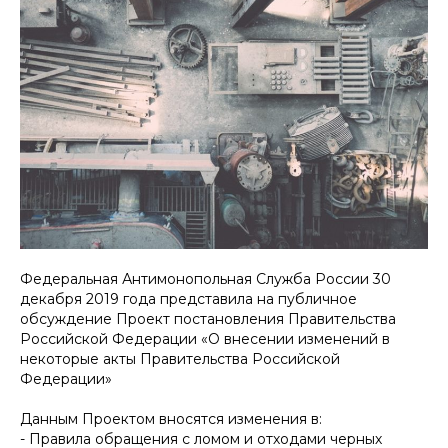
Федеральная Антимонопольная Служба России 30
декабря 2019 года представила на публичное
обсуждение Проект постановления Правительства
Российской Федерации «О внесении изменений в
некоторые акты Правительства Российской
Федерации»
Данным Проектом вносятся изменения в:
- Правила обращения с ломом и отходами черных