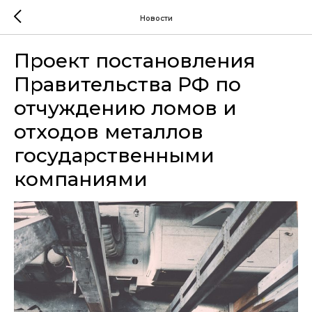
Новости
Проект постановления
Правительства РФ по
отчуждению ломов и
отходов металлов
государственными
компаниями