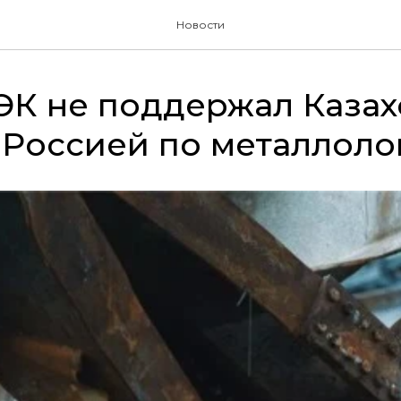
Новости
ЭК не поддержал Казах
 Россией по металлоло